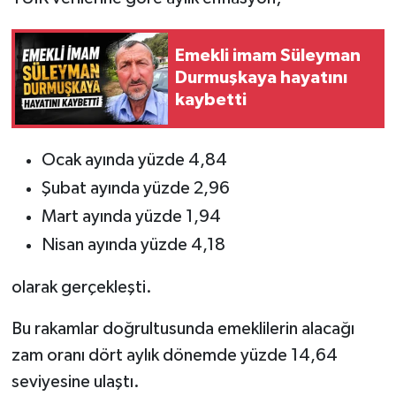
Emekli imam Süleyman
Durmuşkaya hayatını
kaybetti
Ocak ayında yüzde 4,84
Şubat ayında yüzde 2,96
Mart ayında yüzde 1,94
Nisan ayında yüzde 4,18
olarak gerçekleşti.
Bu rakamlar doğrultusunda emeklilerin alacağı
zam oranı dört aylık dönemde yüzde 14,64
seviyesine ulaştı.