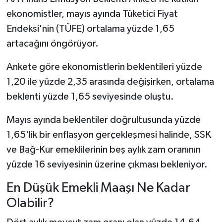
ekonomistler, mayıs ayında Tüketici Fiyat
Endeksi'nin (TÜFE) ortalama yüzde 1,65
artacağını öngörüyor.
Ankete göre ekonomistlerin beklentileri yüzde
1,20 ile yüzde 2,35 arasında değişirken, ortalama
beklenti yüzde 1,65 seviyesinde oluştu.
Mayıs ayında beklentiler doğrultusunda yüzde
1,65'lik bir enflasyon gerçekleşmesi halinde, SSK
ve Bağ-Kur emeklilerinin beş aylık zam oranının
yüzde 16 seviyesinin üzerine çıkması bekleniyor.
En Düşük Emekli Maaşı Ne Kadar
Olabilir?