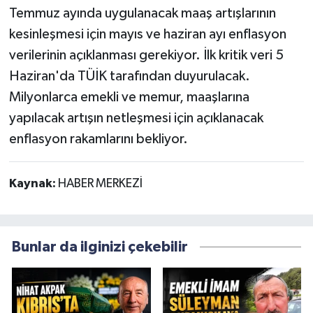
Temmuz ayında uygulanacak maaş artışlarının
kesinleşmesi için mayıs ve haziran ayı enflasyon
verilerinin açıklanması gerekiyor. İlk kritik veri 5
Haziran'da TÜİK tarafından duyurulacak.
Milyonlarca emekli ve memur, maaşlarına
yapılacak artışın netleşmesi için açıklanacak
enflasyon rakamlarını bekliyor.
Kaynak:
HABER MERKEZİ
Bunlar da ilginizi çekebilir