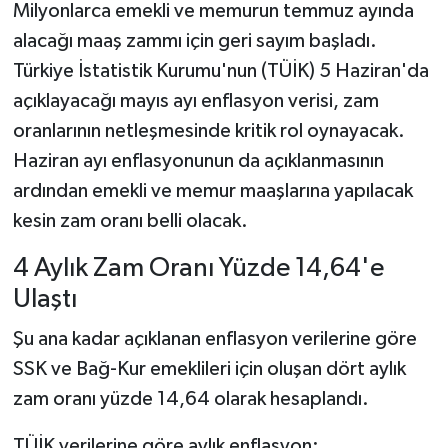
Milyonlarca emekli ve memurun temmuz ayında
alacağı maaş zammı için geri sayım başladı.
Türkiye İstatistik Kurumu'nun (TÜİK) 5 Haziran'da
açıklayacağı mayıs ayı enflasyon verisi, zam
oranlarının netleşmesinde kritik rol oynayacak.
Haziran ayı enflasyonunun da açıklanmasının
ardından emekli ve memur maaşlarına yapılacak
kesin zam oranı belli olacak.
4 Aylık Zam Oranı Yüzde 14,64'e
Ulaştı
Şu ana kadar açıklanan enflasyon verilerine göre
SSK ve Bağ-Kur emeklileri için oluşan dört aylık
zam oranı yüzde 14,64 olarak hesaplandı.
TÜİK verilerine göre aylık enflasyon;