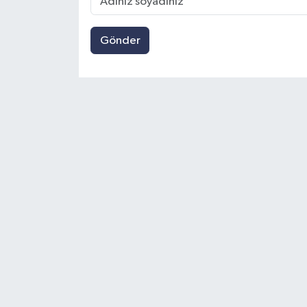
Gönder