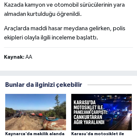
Kazada kamyon ve otomobil sürücülerinin yara
almadan kurtulduğu öğrenildi.
Araçlarda maddi hasar meydana gelirken, polis
ekipleri olayla ilgili inceleme başlattı.
Kaynak:
AA
Bunlar da ilginizi çekebilir
Kaynarca’da makilik alanda
Karasu’da motosiklet ile