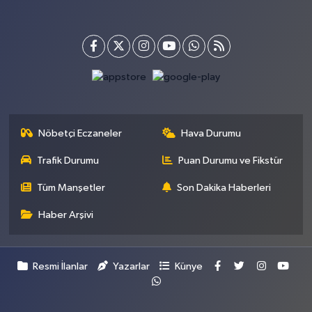
Nöbetçi Eczaneler
Hava Durumu
Trafik Durumu
Puan Durumu ve Fikstür
Tüm Manşetler
Son Dakika Haberleri
Haber Arşivi
Resmi İlanlar
Yazarlar
Künye