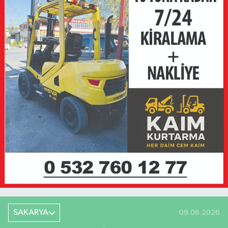
SAKARYA
09.08.2026