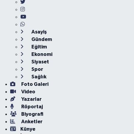
Asayiş
Gündem
Eğitim
Ekonomi
Siyaset
Spor
Sağlık
Foto Galeri
Video
Yazarlar
Röportaj
Biyografi
Anketler
Künye