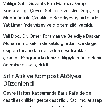
Valiliği, Sahil Güvenlik Batı Marmara Grup
Komutanlığı, Çevre, Şehircilik ve İklim Değişikliği İl
Müdürlüğü ile Çanakkale Belediyesi iş birliğinde
Yat Limanı’nda yüzey ve dip temizliği yapıldı.
Vali Doç. Dr. Ömer Toraman ve Belediye Başkanı
Muharrem Erkek’in de katıldığı etkinlikte dalgıç
ekipleri tarafından denizden çeşitli atıklar
çıkarıldı. Programda deniz kirliliğiyle mücadelenin
önemine dikkat çekildi.
Sıfır Atık ve Kompost Atölyesi
Düzenlendi
Çevre Haftası kapsamında Barış Kafe’de de
çeşitli etkinlikler gerçekleştirildi. Katılımcılar step