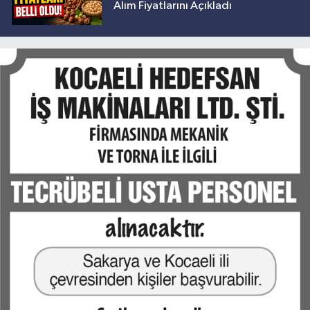
Alım Fiyatlarını Açıkladı