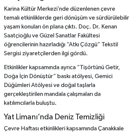
Karina Kültür Merkezi’nde düzenlenen çevre
temalı etkinliklerde geri dönüşüm ve sürdürülebilir
yaşam konuları ön plana çıktı. Doç. Dr. Kenan
Saatçioğlu ve Güzel Sanatlar Fakültesi
öğrencilerinin hazırladığı “Atkı Çözgü” Tekstil
Sergisi ziyaretçilerden ilgi gördü.
Etkinlikler kapsamında ayrıca “Tişörtünü Getir,
Doğa İçin Dönüştür” baskı atölyesi, Gemici
Düğümleri Atölyesi ve doğal taşlarla
gerçekleştirilen mandala çalışmaları da
katılımcılarla buluştu.
Yat Limanı’nda Deniz Temizliği
Çevre Haftası etkinlikleri kapsamında Çanakkale