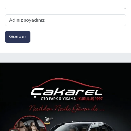
Gönder