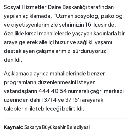
Sosyal Hizmetler Daire Başkanlığı tarafından
yapılan açıklamada, “Uzman sosyolog, psikolog
ve diyetisyenlerimizle şehrimizin 16 ilçesinde,
özellikle kırsal mahallelerde yaşayan kadınlarla bir
araya gelerek aile içi huzur ve sağlıklı yaşamı
destekleyen çalışmalarımızı sürdürüyoruz”
denildi.
Açıklamada ayrıca mahallelerinde benzer
programların düzenlenmesini isteyen
vatandaşların 444 40 54 numaralı çağrı merkezi
üzerinden dahili 3714 ve 3715’i arayarak
taleplerini iletebileceği belirtildi.
Kaynak:
Sakarya Büyükşehir Belediyesi