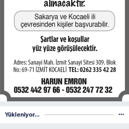
Yükleniyor...