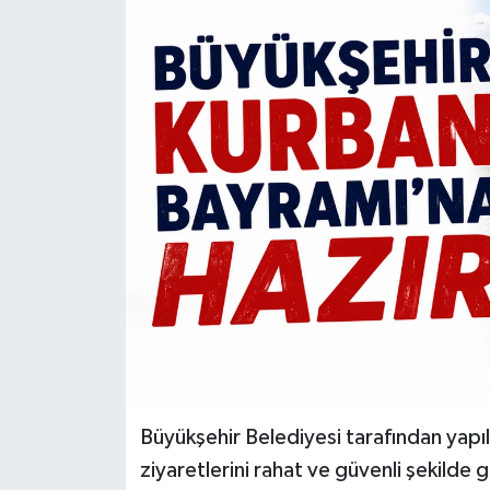
Büyükşehir Belediyesi tarafından yapı
ziyaretlerini rahat ve güvenli şekilde