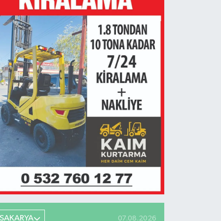
SAKARYA
07.08.2026