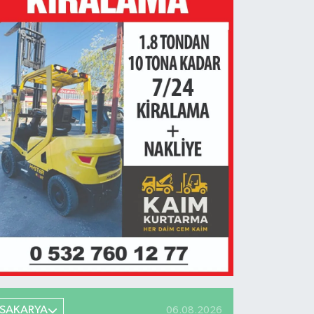
SAKARYA
06.08.2026