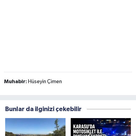
Muhabir:
Hüseyin Çimen
Bunlar da ilginizi çekebilir