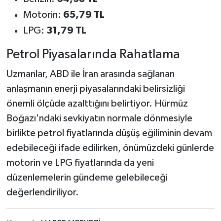
Motorin:
65,79 TL
LPG:
31,79 TL
Petrol Piyasalarında Rahatlama
Uzmanlar, ABD ile İran arasında sağlanan
anlaşmanın enerji piyasalarındaki belirsizliği
önemli ölçüde azalttığını belirtiyor. Hürmüz
Boğazı'ndaki sevkiyatın normale dönmesiyle
birlikte petrol fiyatlarında düşüş eğiliminin devam
edebileceği ifade edilirken, önümüzdeki günlerde
motorin ve LPG fiyatlarında da yeni
düzenlemelerin gündeme gelebileceği
değerlendiriliyor.