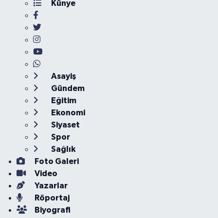
Künye
Asayiş
Gündem
Eğitim
Ekonomi
Siyaset
Spor
Sağlık
Foto Galeri
Video
Yazarlar
Röportaj
Biyografi