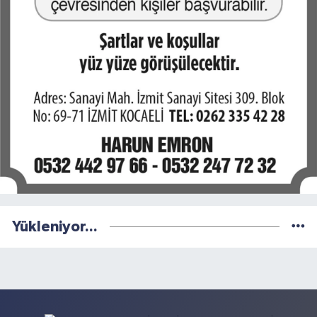
Yükleniyor...