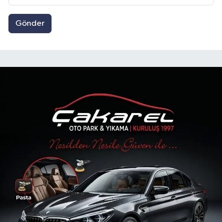
Gönder