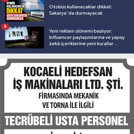
Otobüs kullanacaklar dikkat:
Sakarya'da durmayacak
6
Yeni reklam dönemi başlıyor:
Influencer paylaşımlarına ve yapay
zekâ içeriklerine yeni kurallar
geliyor