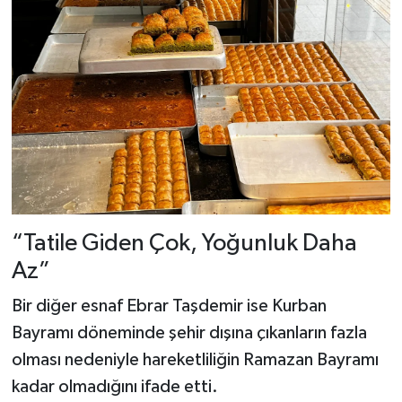
“Tatile Giden Çok, Yoğunluk Daha
Az”
Bir diğer esnaf Ebrar Taşdemir ise Kurban
Bayramı döneminde şehir dışına çıkanların fazla
olması nedeniyle hareketliliğin Ramazan Bayramı
kadar olmadığını ifade etti.