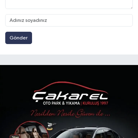
Gönder