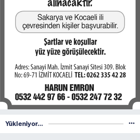
Yükleniyor...