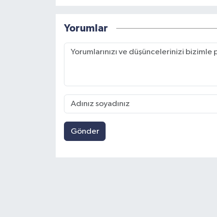
Yorumlar
Gönder