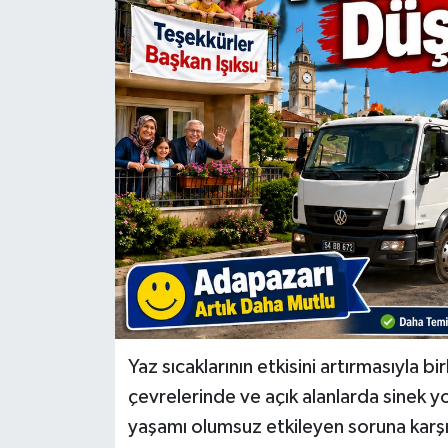
Yaz sıcaklarının etkisini artırmasıyla bi
çevrelerinde ve açık alanlarda sinek y
yaşamı olumsuz etkileyen soruna karşı 