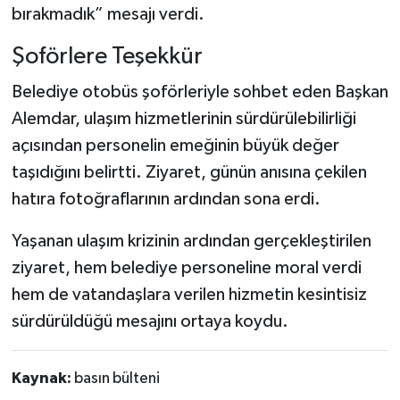
bırakmadık” mesajı verdi.
Şoförlere Teşekkür
Belediye otobüs şoförleriyle sohbet eden Başkan
Alemdar, ulaşım hizmetlerinin sürdürülebilirliği
açısından personelin emeğinin büyük değer
taşıdığını belirtti. Ziyaret, günün anısına çekilen
hatıra fotoğraflarının ardından sona erdi.
Yaşanan ulaşım krizinin ardından gerçekleştirilen
ziyaret, hem belediye personeline moral verdi
hem de vatandaşlara verilen hizmetin kesintisiz
sürdürüldüğü mesajını ortaya koydu.
Kaynak:
basın bülteni