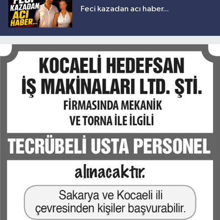
Feci kazadan acı haber...