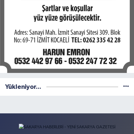
Yükleniyor...