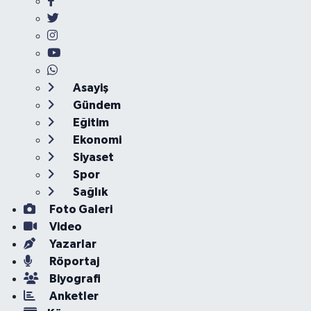
Asayiş
Gündem
Eğitim
Ekonomi
Siyaset
Spor
Sağlık
Foto Galeri
Video
Yazarlar
Röportaj
Biyografi
Anketler