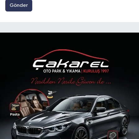
Gönder