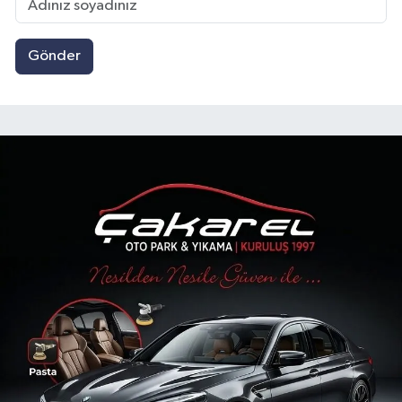
Gönder