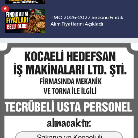
6
TMO 2026-2027 Sezonu Fındık
Alım Fiyatlarını Açıkladı