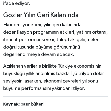
ifade ediyor.
Gözler Yılın Geri Kalanında
Ekonomi yönetimi, yılın geri kalanında
dezenflasyon programının etkileri, yatırım ortamı,
ihracat performansı ve iç talepteki gelişmeler
doğrultusunda büyüme görünümünü
değerlendirmeye devam edecek.
Açıklanan verilerle birlikte Türkiye ekonomisinin
büyüklüğü yıllıklandırılmış bazda 1,6 trilyon dolar
seviyesini aşarken, ekonomi çevreleri yıl sonu
büyüme performansını yakından izliyor.
Kaynak:
basın bülteni