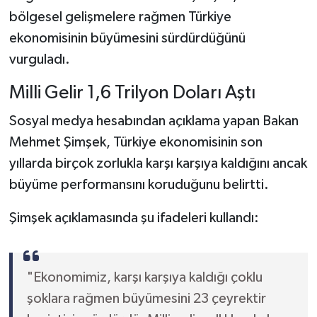
bölgesel gelişmelere rağmen Türkiye
ekonomisinin büyümesini sürdürdüğünü
vurguladı.
Milli Gelir 1,6 Trilyon Doları Aştı
Sosyal medya hesabından açıklama yapan Bakan
Mehmet Şimşek, Türkiye ekonomisinin son
yıllarda birçok zorlukla karşı karşıya kaldığını ancak
büyüme performansını koruduğunu belirtti.
Şimşek açıklamasında şu ifadeleri kullandı:
"Ekonomimiz, karşı karşıya kaldığı çoklu
şoklara rağmen büyümesini 23 çeyrektir