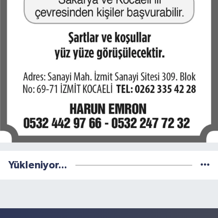
Yükleniyor...