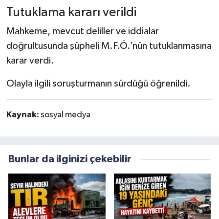
Tutuklama kararı verildi
Mahkeme, mevcut deliller ve iddialar
doğrultusunda şüpheli M.F.Ö.’nün tutuklanmasına
karar verdi.
Olayla ilgili soruşturmanın sürdüğü öğrenildi.
Kaynak:
sosyal medya
Bunlar da ilginizi çekebilir