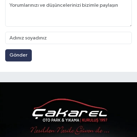
Gönder