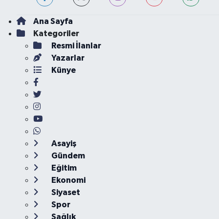
Ana Sayfa
Kategoriler
Resmi İlanlar
Yazarlar
Künye
Asayiş
Gündem
Eğitim
Ekonomi
Siyaset
Spor
Sağlık