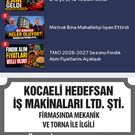
5
Metruk Bina Mahalleliyi İsyan Ettirdi
6
TMO 2026-2027 Sezonu Fındık
Alım Fiyatlarını Açıkladı