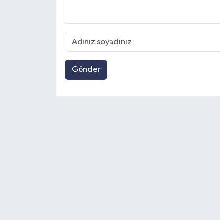
Gönder