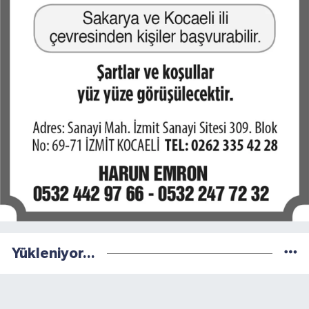
Yükleniyor...