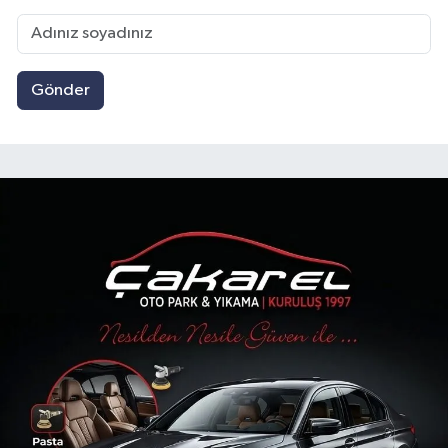
Gönder