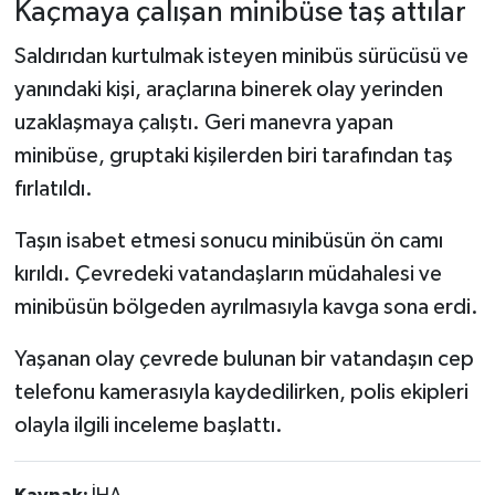
Kaçmaya çalışan minibüse taş attılar
Saldırıdan kurtulmak isteyen minibüs sürücüsü ve
yanındaki kişi, araçlarına binerek olay yerinden
uzaklaşmaya çalıştı. Geri manevra yapan
minibüse, gruptaki kişilerden biri tarafından taş
fırlatıldı.
Taşın isabet etmesi sonucu minibüsün ön camı
kırıldı. Çevredeki vatandaşların müdahalesi ve
minibüsün bölgeden ayrılmasıyla kavga sona erdi.
Yaşanan olay çevrede bulunan bir vatandaşın cep
telefonu kamerasıyla kaydedilirken, polis ekipleri
olayla ilgili inceleme başlattı.