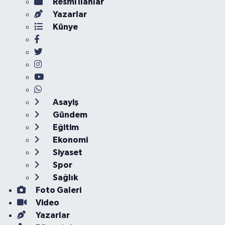
Resmi İlanlar
Yazarlar
Künye
Asayiş
Gündem
Eğitim
Ekonomi
Siyaset
Spor
Sağlık
Foto Galeri
Video
Yazarlar