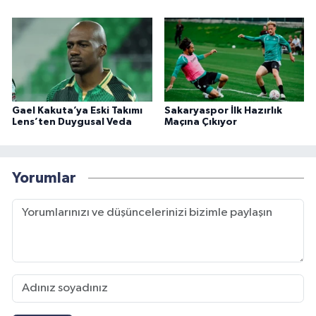
Gael Kakuta’ya Eski Takımı
Sakaryaspor İlk Hazırlık
Lens’ten Duygusal Veda
Maçına Çıkıyor
Yorumlar