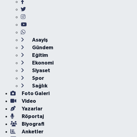
Asayiş
Gündem
Eğitim
Ekonomi
Siyaset
Spor
Sağlık
Foto Galeri
Video
Yazarlar
Röportaj
Biyografi
Anketler