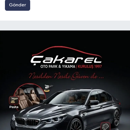
Gönder