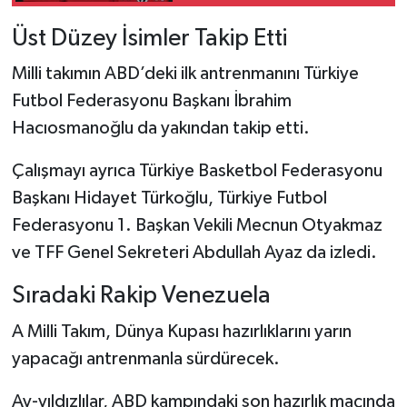
Üst Düzey İsimler Takip Etti
Milli takımın ABD’deki ilk antrenmanını Türkiye
Futbol Federasyonu Başkanı İbrahim
Hacıosmanoğlu da yakından takip etti.
Çalışmayı ayrıca Türkiye Basketbol Federasyonu
Başkanı Hidayet Türkoğlu, Türkiye Futbol
Federasyonu 1. Başkan Vekili Mecnun Otyakmaz
ve TFF Genel Sekreteri Abdullah Ayaz da izledi.
Sıradaki Rakip Venezuela
A Milli Takım, Dünya Kupası hazırlıklarını yarın
yapacağı antrenmanla sürdürecek.
Ay-yıldızlılar, ABD kampındaki son hazırlık maçında