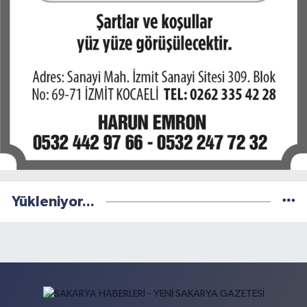
Yükleniyor...