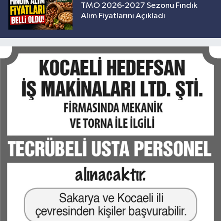
TMO 2026-2027 Sezonu Fındık
Alım Fiyatlarını Açıkladı