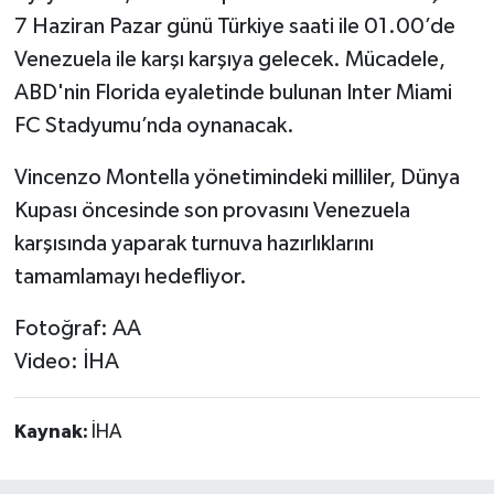
7 Haziran Pazar günü Türkiye saati ile 01.00’de
Venezuela ile karşı karşıya gelecek. Mücadele,
ABD'nin Florida eyaletinde bulunan Inter Miami
FC Stadyumu’nda oynanacak.
Vincenzo Montella yönetimindeki milliler, Dünya
Kupası öncesinde son provasını Venezuela
karşısında yaparak turnuva hazırlıklarını
tamamlamayı hedefliyor.
Fotoğraf: AA
Video: İHA
Kaynak:
İHA