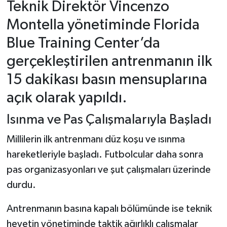
Teknik Direktör Vincenzo
Montella yönetiminde Florida
Blue Training Center’da
gerçekleştirilen antrenmanın ilk
15 dakikası basın mensuplarına
açık olarak yapıldı.
Isınma ve Pas Çalışmalarıyla Başladı
Millilerin ilk antrenmanı düz koşu ve ısınma
hareketleriyle başladı. Futbolcular daha sonra
pas organizasyonları ve şut çalışmaları üzerinde
durdu.
Antrenmanın basına kapalı bölümünde ise teknik
heyetin yönetiminde taktik ağırlıklı çalışmalar