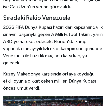
ise Can Uzun'un yerine görev aldı.
Sıradaki Rakip Venezuela
2026 FIFA Dünya Kupası hazırlıkları kapsamında ilk
sınavını başarıyla geçen A Milli Futbol Takımı, yarın
ABD'ye hareket edecek. Florida'da kamp
yapacak olan ay-yıldızlı ekip, kampın son gününde
Venezuela ile hazırlık maçında karşı karşıya
gelecek.
Kuzey Makedonya karşısında ortaya koyduğu
etkili oyunla dikkat çeken milliler, Dünya Kupası
öncesi umut verdi.