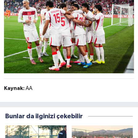
Kaynak:
AA
Bunlar da ilginizi çekebilir