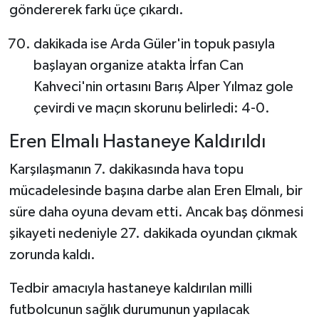
göndererek farkı üçe çıkardı.
dakikada ise Arda Güler'in topuk pasıyla
başlayan organize atakta İrfan Can
Kahveci'nin ortasını Barış Alper Yılmaz gole
çevirdi ve maçın skorunu belirledi: 4-0.
Eren Elmalı Hastaneye Kaldırıldı
Karşılaşmanın 7. dakikasında hava topu
mücadelesinde başına darbe alan Eren Elmalı, bir
süre daha oyuna devam etti. Ancak baş dönmesi
şikayeti nedeniyle 27. dakikada oyundan çıkmak
zorunda kaldı.
Tedbir amacıyla hastaneye kaldırılan milli
futbolcunun sağlık durumunun yapılacak