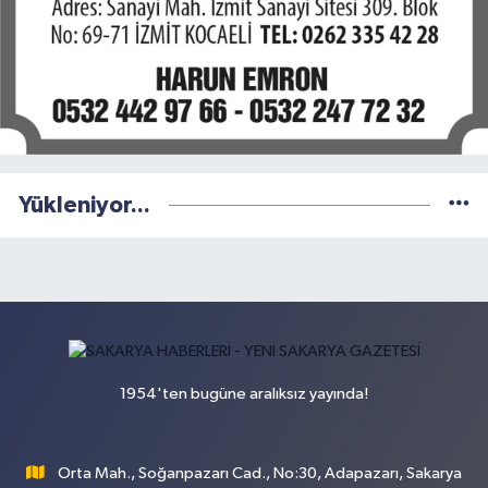
Yükleniyor...
1954'ten bugüne aralıksız yayında!
Orta Mah., Soğanpazarı Cad., No:30, Adapazarı, Sakarya