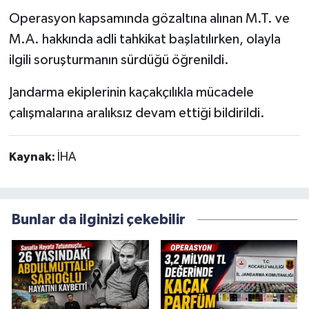
Operasyon kapsamında gözaltına alınan M.T. ve
M.A. hakkında adli tahkikat başlatılırken, olayla
ilgili soruşturmanın sürdüğü öğrenildi.
Jandarma ekiplerinin kaçakçılıkla mücadele
çalışmalarına aralıksız devam ettiği bildirildi.
Kaynak:
İHA
Bunlar da ilginizi çekebilir