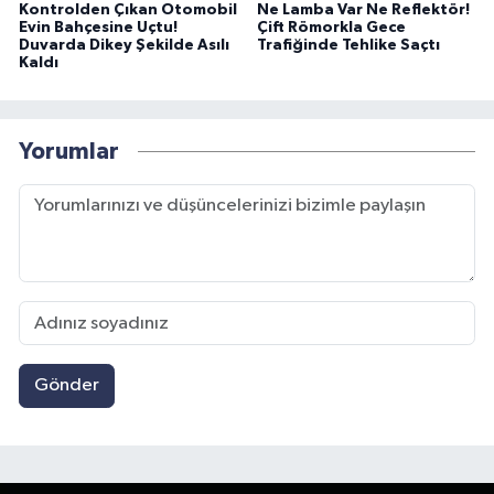
Kontrolden Çıkan Otomobil
Ne Lamba Var Ne Reflektör!
Evin Bahçesine Uçtu!
Çift Römorkla Gece
Duvarda Dikey Şekilde Asılı
Trafiğinde Tehlike Saçtı
Kaldı
Yorumlar
Gönder