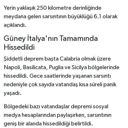
Yerin yaklaşık 250 kilometre derinliğinde
meydana gelen sarsıntının büyüklüğü 6.1 olarak
açıklandı.
Güney İtalya'nın Tamamında
Hissedildi
Şiddetli deprem başta Calabria olmak üzere
Napoli, Basilicata, Puglia ve Sicilya bölgelerinde
hissedildi. Gece saatlerinde yaşanan sarsıntı
nedeniyle çok sayıda vatandaş kısa süreli panik
yaşadı.
Bölgedeki bazı vatandaşlar depremi sosyal
medya hesaplarından paylaşırken, sarsıntının
geniş bir alanda hissedildiği belirtildi.