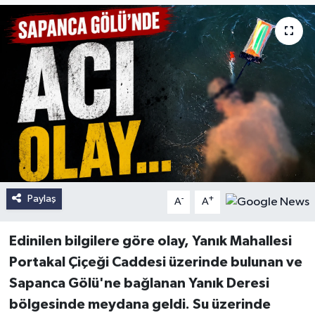
Paylaş
-
+
A
A
Edinilen bilgilere göre olay, Yanık Mahallesi
Portakal Çiçeği Caddesi üzerinde bulunan ve
Sapanca Gölü'ne bağlanan Yanık Deresi
bölgesinde meydana geldi. Su üzerinde