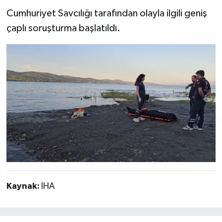
Cumhuriyet Savcılığı tarafından olayla ilgili geniş
çaplı soruşturma başlatıldı.
Kaynak:
İHA