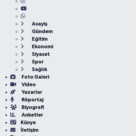
Asayiş
Gündem
Eğitim
Ekonomi
Siyaset
Spor
Sağlık
Foto Galeri
Video
Yazarlar
Röportaj
Biyografi
Anketler
Künye
İletişim