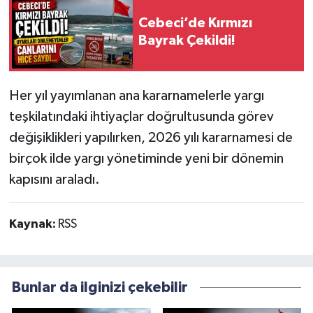
Cebeci’de Kırmızı
Bayrak Çekildi!
Her yıl yayımlanan ana kararnamelerle yargı
teşkilatındaki ihtiyaçlar doğrultusunda görev
değişiklikleri yapılırken, 2026 yılı kararnamesi de
birçok ilde yargı yönetiminde yeni bir dönemin
kapısını araladı.
Kaynak:
RSS
Bunlar da ilginizi çekebilir