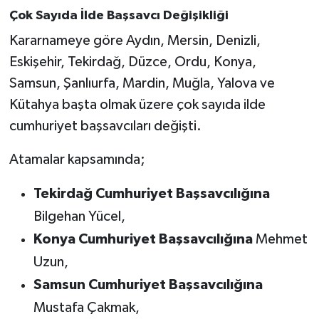
Çok Sayıda İlde Başsavcı Değişikliği
Kararnameye göre Aydın, Mersin, Denizli,
Eskişehir, Tekirdağ, Düzce, Ordu, Konya,
Samsun, Şanlıurfa, Mardin, Muğla, Yalova ve
Kütahya başta olmak üzere çok sayıda ilde
cumhuriyet başsavcıları değişti.
Atamalar kapsamında;
Tekirdağ Cumhuriyet Başsavcılığına
Bilgehan Yücel,
Konya Cumhuriyet Başsavcılığına
Mehmet
Uzun,
Samsun Cumhuriyet Başsavcılığına
Mustafa Çakmak,