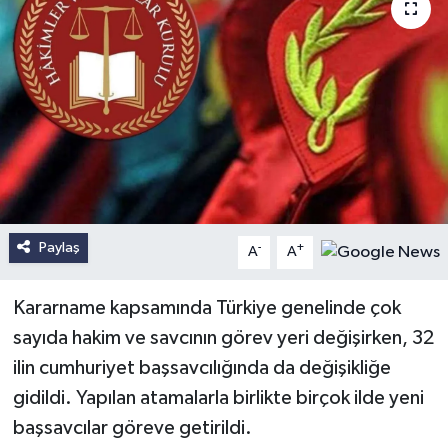
Paylaş
-
+
A
A
Kararname kapsamında Türkiye genelinde çok
sayıda hakim ve savcının görev yeri değişirken, 32
ilin cumhuriyet başsavcılığında da değişikliğe
gidildi. Yapılan atamalarla birlikte birçok ilde yeni
başsavcılar göreve getirildi.