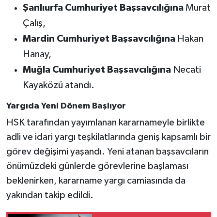
Şanlıurfa Cumhuriyet Başsavcılığına
Murat
Çalış,
Mardin Cumhuriyet Başsavcılığına
Hakan
Hanay,
Muğla Cumhuriyet Başsavcılığına
Necati
Kayaközü atandı.
Yargıda Yeni Dönem Başlıyor
HSK tarafından yayımlanan kararnameyle birlikte
adli ve idari yargı teşkilatlarında geniş kapsamlı bir
görev değişimi yaşandı. Yeni atanan başsavcıların
önümüzdeki günlerde görevlerine başlaması
beklenirken, kararname yargı camiasında da
yakından takip edildi.