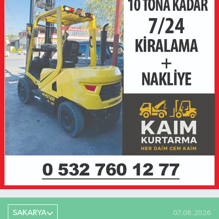
SAKARYA
07.08.2026