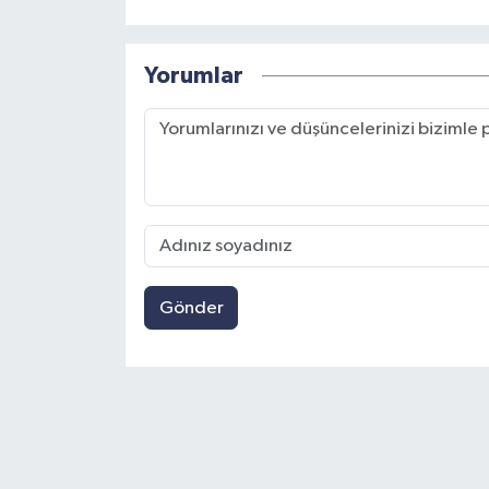
Yorumlar
Gönder