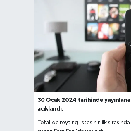
30 Ocak 2024 tarihinde yayınlanan
açıklandı.
Total'de reyting listesinin ilk sırasında