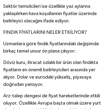
Sektör temsilcileri ise özellikle yaz aylarına
yaklaşılırken hava koşullarının fiyatlar üzerinde
belirleyici olacağını ifade ediyor.
FINDIK FİYATLARINI NELER ETKİLİYOR?
Uzmanlara göre fındık fiyatlarındaki değişimde
birkaç temel unsur ön plana çıkıyor:
Döviz kuru, ihracat odaklı bir ürün olan fındıkta
fiyatların en önemli belirleyicileri arasında yer
alıyor. Dolar ve eurodaki yükseliş, piyasaya
doğrudan yansıyor.
Arz-talep dengesi de fiyat hareketlerinde etkili
oluyor. Özellikle Avrupa başta olmak üzere yurt