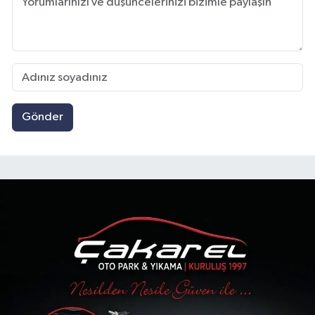
Gönder