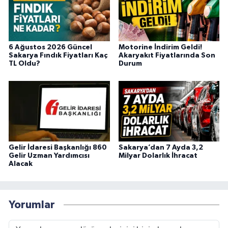
6 Ağustos 2026 Güncel
Motorine İndirim Geldi!
Sakarya Fındık Fiyatları Kaç
Akaryakıt Fiyatlarında Son
TL Oldu?
Durum
Gelir İdaresi Başkanlığı 860
Sakarya’dan 7 Ayda 3,2
Gelir Uzman Yardımcısı
Milyar Dolarlık İhracat
Alacak
Yorumlar