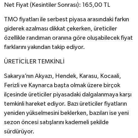
Net Fiyat (Kesintiler Sonrası): 165,00 TL
TMO fiyatları ile serbest piyasa arasındaki farkın
giderek azalması dikkat çekerken, üreticiler
özellikle randıman oranına göre oluşabilecek fiyat
farklarını yakından takip ediyor.
ÜRETİCİLER TEMKİNLİ
Sakarya’nın Akyazı, Hendek, Karasu, Kocaali,
Ferizli ve Kaynarca başta olmak üzere birçok
ilçesinde üreticiler piyasadaki dalgalanmaya karşı
temkinli hareket ediyor. Bazı üreticiler fiyatların
yeniden yükselmesini beklerken, bazıları ise yeni
sezon öncesi satışlarını kademeli şekilde
sürdürüyor.