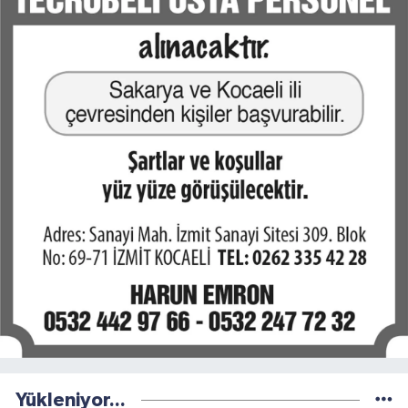
Yükleniyor...