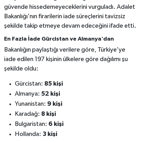
güvende hissedemeyeceklerini vurguladı. Adalet
Bakanlığı'nın firarilerin iade süreçlerini tavizsiz
şekilde takip etmeye devam edeceğini ifade etti.
En Fazla İade Gürcistan ve Almanya'dan
Bakanlığın paylaştığı verilere göre, Türkiye'ye
iade edilen 197 kişinin ülkelere göre dağılımı şu
şekilde oldu:
Gürcistan:
85 kişi
Almanya:
52 kişi
Yunanistan:
9 kişi
Karadağ:
8 kişi
Bulgaristan:
6 kişi
Hollanda:
3 kişi