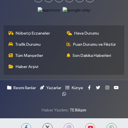
Nöbetçi Eczaneler
Hava Durumu
Trafik Durumu
Puan Durumu ve Fikstür
Tüm Manşetler
Son Dakika Haberleri
Haber Arşivi
Resmi İlanlar
Yazarlar
Künye
Haber Yazılımı:
TE Bilişim