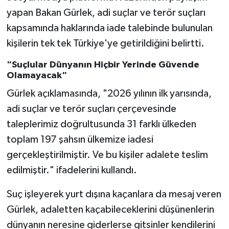
yapan Bakan Gürlek, adi suçlar ve terör suçları
kapsamında haklarında iade talebinde bulunulan
kişilerin tek tek Türkiye'ye getirildiğini belirtti.
"Suçlular Dünyanın Hiçbir Yerinde Güvende
Olamayacak"
Gürlek açıklamasında, "2026 yılının ilk yarısında,
adi suçlar ve terör suçları çerçevesinde
taleplerimiz doğrultusunda 31 farklı ülkeden
toplam 197 şahsın ülkemize iadesi
gerçekleştirilmiştir. Ve bu kişiler adalete teslim
edilmiştir." ifadelerini kullandı.
Suç işleyerek yurt dışına kaçanlara da mesaj veren
Gürlek, adaletten kaçabileceklerini düşünenlerin
dünyanın neresine giderlerse gitsinler kendilerini