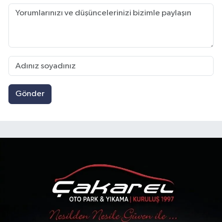
Gönder