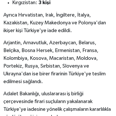
Kırgızistan:
3 kişi
Ayrıca Hırvatistan, Irak, İngiltere, İtalya,
Kazakistan, Kuzey Makedonya ve Polonya'dan
ikişer kişi Türkiye'ye iade edildi.
Arjantin, Arnavutluk, Azerbaycan, Belarus,
Belçika, Bosna Hersek, Ermenistan, Fransa,
Kolombiya, Kosova, Macaristan, Moldova,
Portekiz, Rusya, Sırbistan, Slovenya ve
Ukrayna'dan ise birer firarinin Türkiye'ye teslim
edilmesi sağlandı.
Adalet Bakanlığı, uluslararası iş birliği
çerçevesinde firari suçluların yakalanarak
Türkiye'ye iadesine yönelik çalışmaların kararlılıkla