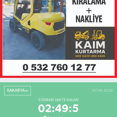
SAKARYA
07.08.2026
SONRAKI VAKTE KALAN
02:49:5