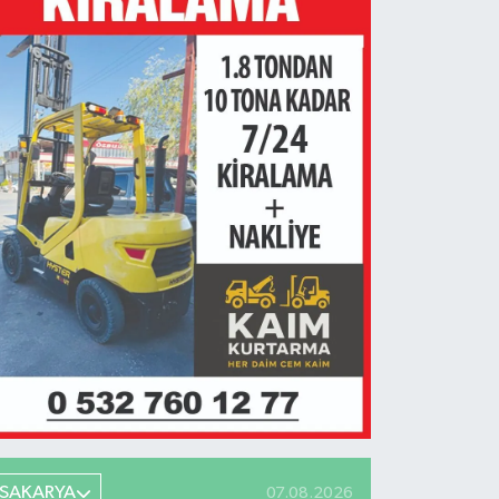
SAKARYA
07.08.2026