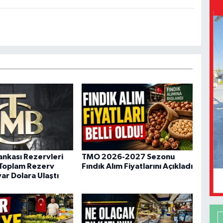
nkası Rezervleri
TMO 2026-2027 Sezonu
 Toplam Rezerv
Fındık Alım Fiyatlarını Açıkladı
ar Dolara Ulaştı